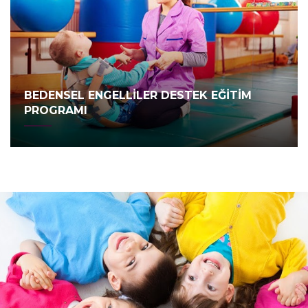
BEDENSEL ENGELLİLER DESTEK EĞİTİM
PROGRAMI