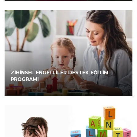
ZİHİNSEL ENGELLİLER DESTEK EĞİTİM
PROGRAMI