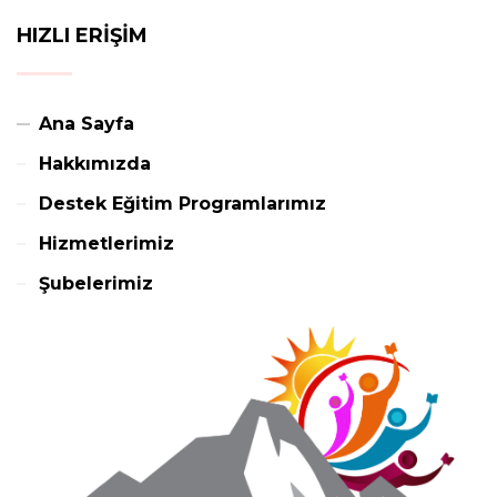
HIZLI ERİŞİM
Ana Sayfa
Hakkımızda
Destek Eğitim Programlarımız
Hizmetlerimiz
Şubelerimiz