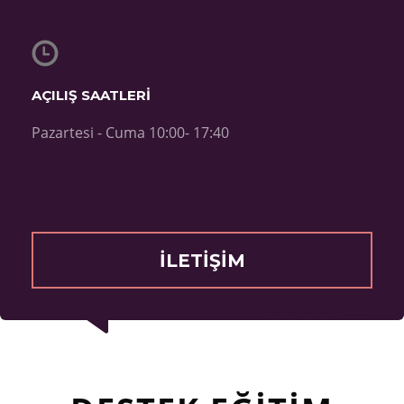
AÇILIŞ SAATLERİ
Pazartesi - Cuma 10:00- 17:40
İLETİŞİM